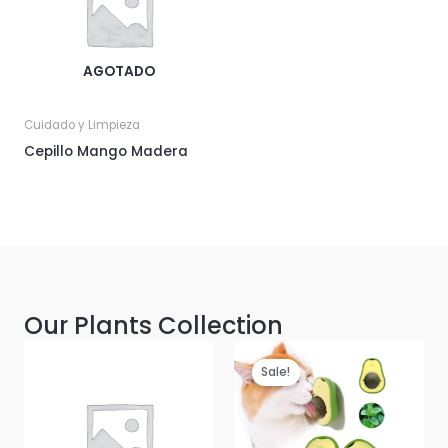
AGOTADO
Cuidado y Limpieza
Cepillo Mango Madera
Our Plants Collection
Sale!