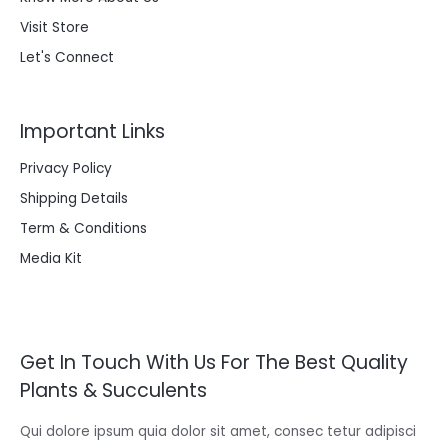
Visit Store
Let's Connect
Important Links
Privacy Policy
Shipping Details
Term & Conditions
Media Kit
Get In Touch With Us For The Best Quality
Plants & Succulents
Qui dolore ipsum quia dolor sit amet, consec tetur adipisci