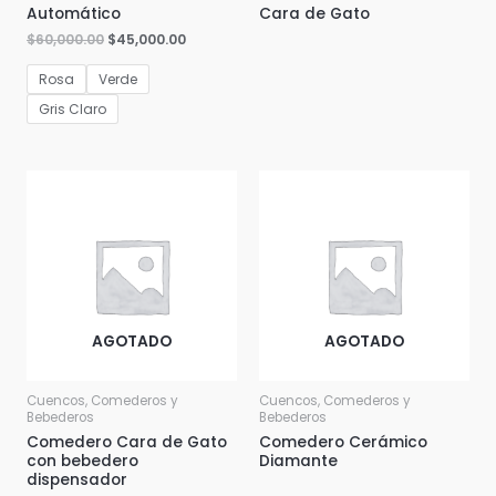
Automático
Cara de Gato
$
60,000.00
$
45,000.00
Rosa
Verde
Gris Claro
AGOTADO
AGOTADO
Cuencos, Comederos y
Cuencos, Comederos y
Bebederos
Bebederos
Comedero Cara de Gato
Comedero Cerámico
con bebedero
Diamante
dispensador