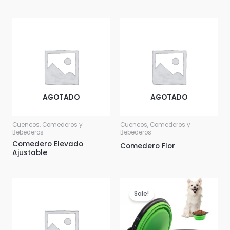
AGOTADO
AGOTADO
Cuencos, Comederos y
Cuencos, Comederos y
Bebederos
Bebederos
Comedero Elevado
Comedero Flor
Ajustable
Sale!