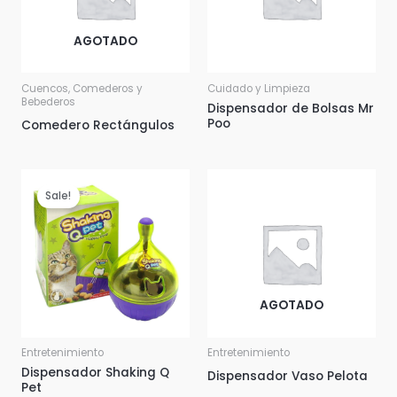
AGOTADO
Cuencos, Comederos y
Cuidado y Limpieza
Bebederos
Dispensador de Bolsas Mr
Poo
Comedero Rectángulos
Sale!
AGOTADO
Entretenimiento
Entretenimiento
Dispensador Shaking Q
Dispensador Vaso Pelota
Pet