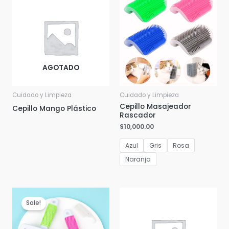
AGOTADO
Cuidado y Limpieza
Cuidado y Limpieza
Cepillo Masajeador
Cepillo Mango Plástico
Rascador
$
10,000.00
Azul
Gris
Rosa
Naranja
Sale!