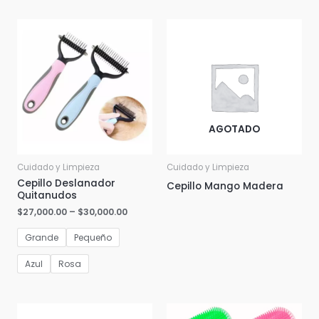
AGOTADO
Cuidado y Limpieza
Cuidado y Limpieza
Cepillo Deslanador
Cepillo Mango Madera
Quitanudos
$
27,000.00
–
$
30,000.00
Grande
Pequeño
Azul
Rosa