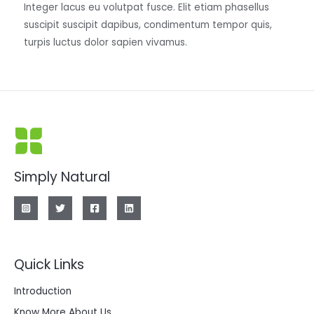
Integer lacus eu volutpat fusce. Elit etiam phasellus
suscipit suscipit dapibus, condimentum tempor quis,
turpis luctus dolor sapien vivamus.
Simply Natural
Quick Links
Introduction
Know More About Us