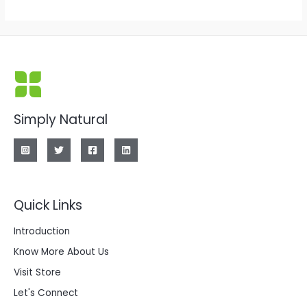
Simply Natural
Quick Links
Introduction
Know More About Us
Visit Store
Let's Connect