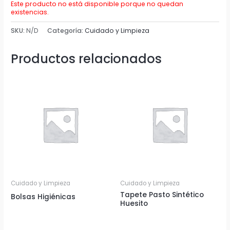
Este producto no está disponible porque no quedan
existencias.
SKU:
N/D
Categoría:
Cuidado y Limpieza
Productos relacionados
Cuidado y Limpieza
Cuidado y Limpieza
Tapete Pasto Sintético
Bolsas Higiénicas
Huesito