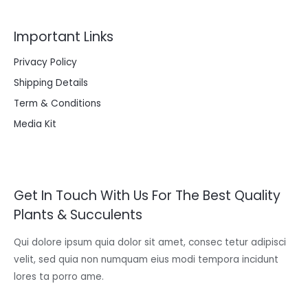
Important Links
Privacy Policy
Shipping Details
Term & Conditions
Media Kit
Get In Touch With Us For The Best Quality
Plants & Succulents
Qui dolore ipsum quia dolor sit amet, consec tetur adipisci
velit, sed quia non numquam eius modi tempora incidunt
lores ta porro ame.