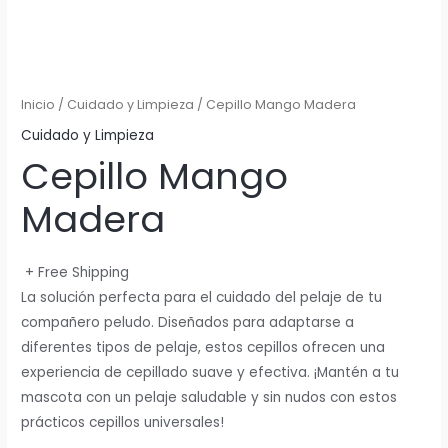
Inicio
/
Cuidado y Limpieza
/ Cepillo Mango Madera
Cuidado y Limpieza
Cepillo Mango
Madera
+ Free Shipping
La solución perfecta para el cuidado del pelaje de tu
compañero peludo. Diseñados para adaptarse a
diferentes tipos de pelaje, estos cepillos ofrecen una
experiencia de cepillado suave y efectiva. ¡Mantén a tu
mascota con un pelaje saludable y sin nudos con estos
prácticos cepillos universales!