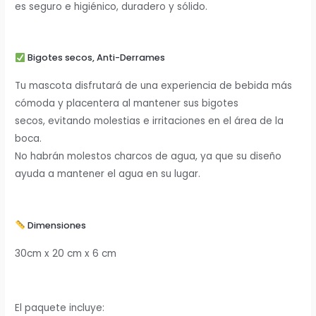
es seguro e higiénico, duradero y sólido.
Bigotes secos, Anti-Derrames
Tu mascota disfrutará de una experiencia de bebida más
cómoda y placentera al mantener sus bigotes
secos, evitando molestias e irritaciones en el área de la
boca.
No habrán molestos charcos de agua, ya que su diseño
ayuda a mantener el agua en su lugar.
Dimensiones
30cm x 20 cm x 6 cm
El paquete incluye: