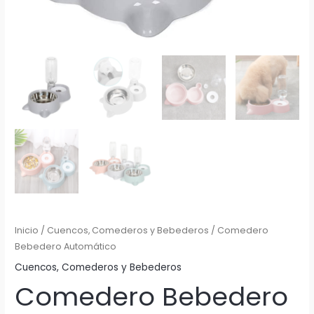
Inicio
/
Cuencos, Comederos y Bebederos
/ Comedero
Bebedero Automático
Cuencos, Comederos y Bebederos
Comedero Bebedero