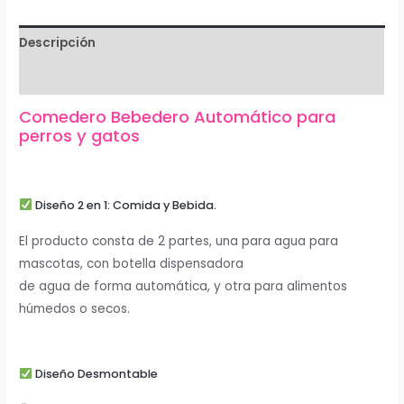
Descripción
Información adicional
Comedero Bebedero Automático para
perros y gatos
Diseño 2 en 1: Comida y Bebida.
El producto consta de 2 partes, una para agua para
mascotas, con botella dispensadora
de agua de forma automática, y otra para alimentos
húmedos o secos.
Diseño Desmontable