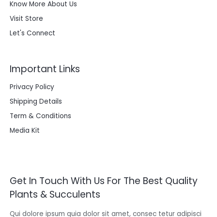
Know More About Us
Visit Store
Let's Connect
Important Links
Privacy Policy
Shipping Details
Term & Conditions
Media Kit
Get In Touch With Us For The Best Quality
Plants & Succulents
Qui dolore ipsum quia dolor sit amet, consec tetur adipisci