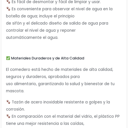
Es fácil de desmontar y fácil de limpiar y usar.
Es conveniente para observar el nivel de agua en la
botella de agua; incluye el principio
de sifón y el delicado diseño de salida de agua para
controlar el nivel de agua y reponer
automáticamente el agua.
Materiales Duraderos y de Alta Calidad
El comedero está hecho de materiales de alta calidad,
seguros y duraderos, aprobados para
uso alimentario, garantizando la salud y bienestar de tu
mascota.
Tazón de acero inoxidable resistente a golpes y la
corrosión.
En comparación con el material del vidrio, el plástico PP
tiene una mejor resistencia a las caídas,