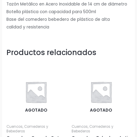
Tazón Metálico en Acero Inoxidable de 14 cm de diámetro
Botella plástica con capacidad para 500ml
Base del comedero bebedero de plástico de alta
calidad y resistencia
Productos relacionados
AGOTADO
AGOTADO
Cuencos, Comederos y
Cuencos, Comederos y
Bebederos
Bebederos