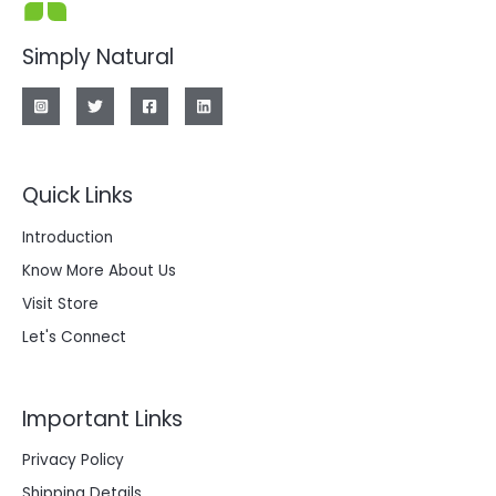
Simply Natural
Quick Links
Introduction
Know More About Us
Visit Store
Let's Connect
Important Links
Privacy Policy
Shipping Details