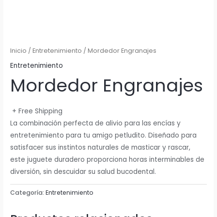
Inicio
/
Entretenimiento
/ Mordedor Engranajes
Entretenimiento
Mordedor Engranajes
+ Free Shipping
La combinación perfecta de alivio para las encías y
entretenimiento para tu amigo petludito. Diseñado para
satisfacer sus instintos naturales de masticar y rascar,
este juguete duradero proporciona horas interminables de
diversión, sin descuidar su salud bucodental.
Categoría:
Entretenimiento