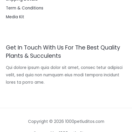
Term & Conditions
Media Kit
Get In Touch With Us For The Best Quality
Plants & Succulents
Qui dolore ipsum quia dolor sit amet, consec tetur adipisci
velit, sed quia non numquam eius modi tempora incidunt
lores ta porro ame.
Copyright © 2026 1000petluditos.com