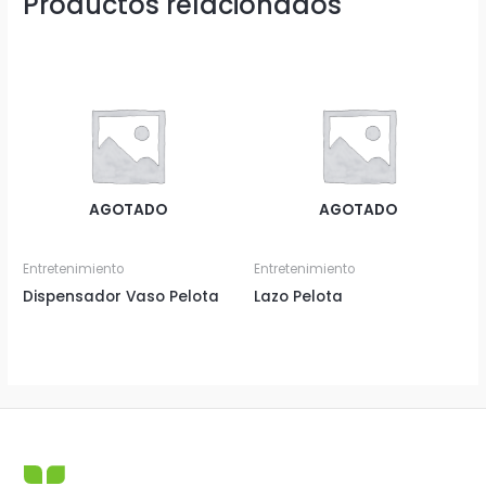
Productos relacionados
AGOTADO
AGOTADO
Entretenimiento
Entretenimiento
Dispensador Vaso Pelota
Lazo Pelota